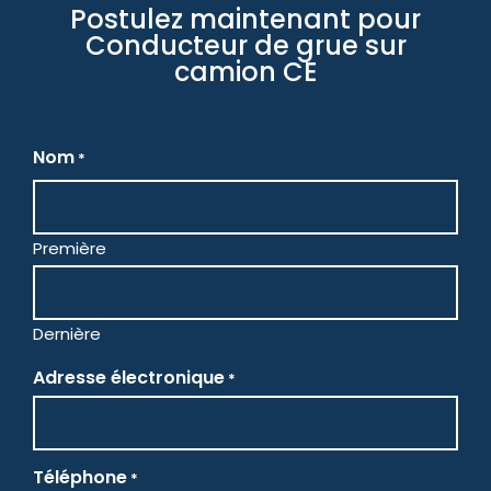
Postulez maintenant pour
Conducteur de grue sur
camion CE
Nom
*
Première
Dernière
Adresse électronique
*
Téléphone
*