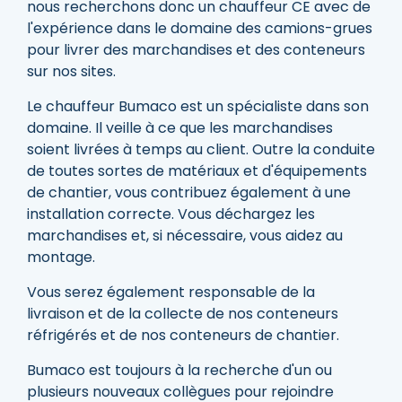
nous recherchons donc un chauffeur CE avec de
l'expérience dans le domaine des camions-grues
pour livrer des marchandises et des conteneurs
sur nos sites.
Le chauffeur Bumaco est un spécialiste dans son
domaine. Il veille à ce que les marchandises
soient livrées à temps au client. Outre la conduite
de toutes sortes de matériaux et d'équipements
de chantier, vous contribuez également à une
installation correcte. Vous déchargez les
marchandises et, si nécessaire, vous aidez au
montage.
Vous serez également responsable de la
livraison et de la collecte de nos conteneurs
réfrigérés et de nos conteneurs de chantier.
Bumaco est toujours à la recherche d'un ou
plusieurs nouveaux collègues pour rejoindre