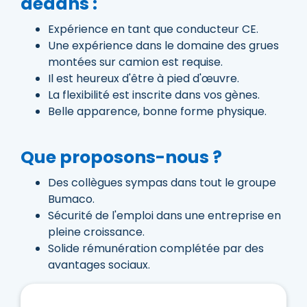
dedans :
Expérience en tant que conducteur CE.
Une expérience dans le domaine des grues
montées sur camion est requise.
Il est heureux d'être à pied d'œuvre.
La flexibilité est inscrite dans vos gènes.
Belle apparence, bonne forme physique.
Que proposons-nous ?
Des collègues sympas dans tout le groupe
Bumaco.
Sécurité de l'emploi dans une entreprise en
pleine croissance.
Solide rémunération complétée par des
avantages sociaux.