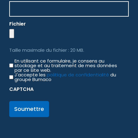
Fichier
Taille maximale du fichier : 20 MB.
En utilisant ce formulaire, je consens au
GDPR
stockage et au traitement de mes données
par ce site web.
J'accepte les
politique de confidentialité
du
groupe Bumaco
CAPTCHA