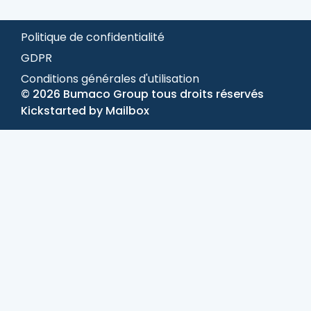
Politique de confidentialité
GDPR
Conditions générales d'utilisation
© 2026 Bumaco Group tous droits réservés
Kickstarted by
Mailbox