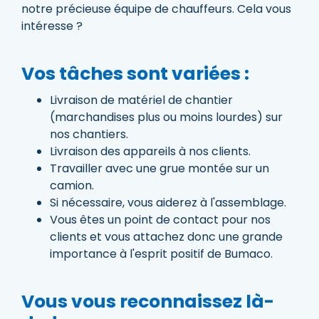
notre précieuse équipe de chauffeurs. Cela vous
intéresse ?
Vos tâches sont variées :
Livraison de matériel de chantier
(marchandises plus ou moins lourdes) sur
nos chantiers.
Livraison des appareils à nos clients.
Travailler avec une grue montée sur un
camion.
Si nécessaire, vous aiderez à l'assemblage.
Vous êtes un point de contact pour nos
clients et vous attachez donc une grande
importance à l'esprit positif de Bumaco.
Vous vous reconnaissez là-