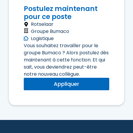
Postulez maintenant
pour ce poste
Rotselaar
Groupe Bumaco
Logistique
Vous souhaitez travailler pour le
groupe Bumaco ? Alors postulez dès
maintenant à cette fonction. Et qui
sait, vous deviendrez peut-être
notre nouveau collègue.
Appliquer