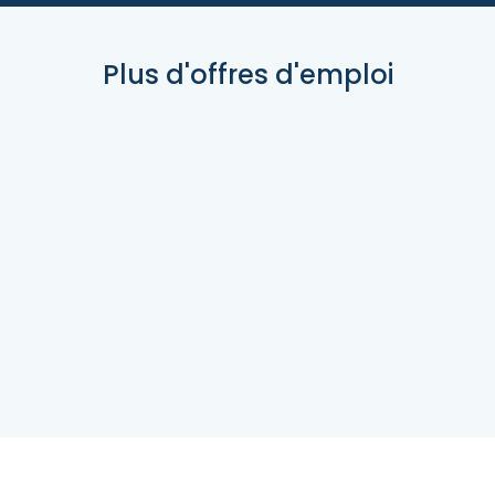
Plus d'offres d'emploi