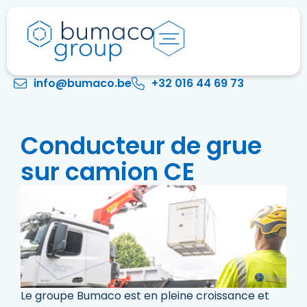
info@bumaco.be
+32 016 44 69 73
Conducteur de grue
sur camion CE
Le groupe Bumaco est en pleine croissance et