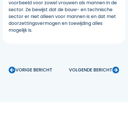
voorbeeld voor zowel vrouwen als mannen in de
sector. Ze bewijst dat de bouw- en technische
sector er niet alleen voor mannen is en dat met
doorzettingsvermogen en toewijding alles
mogelijk is.
VORIGE BERICHT
VOLGENDE BERICHT