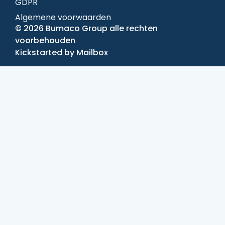
GDPR
Algemene voorwaarden
© 2026 Bumaco Group alle rechten
voorbehouden
Kickstarted by
Mailbox