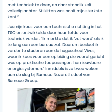
met techniek te doen, en daar stond ik zelf
volledig achter. Stilzitten was nooit mijn sterkste
kant.”
Jasmijn koos voor een technische richting in het
TSO en ontwikkelde daar haar liefde voor
techniek verder. “Ik merkte dat ik ‘zot werd’ als ik
te lang aan een bureau zat. Daarom besloot ik
verder te studeren aan de hogeschool Vives,
waar ik koos voor een opleiding die vooral gericht
was op praktische toepassingen: hernieuwbare
energiesystemen.” Inmiddels is ze twee weken
aan de slag bij Bumaco Nazareth, deel van
Bumaco Group.