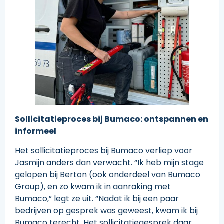
Sollicitatieproces bij Bumaco: ontspannen en
informeel
Het sollicitatieproces bij Bumaco verliep voor
Jasmijn anders dan verwacht. “Ik heb mijn stage
gelopen bij Berton (ook onderdeel van Bumaco
Group), en zo kwam ik in aanraking met
Bumaco,” legt ze uit. “Nadat ik bij een paar
bedrijven op gesprek was geweest, kwam ik bij
Bumaco terecht. Het sollicitatiegesprek daar