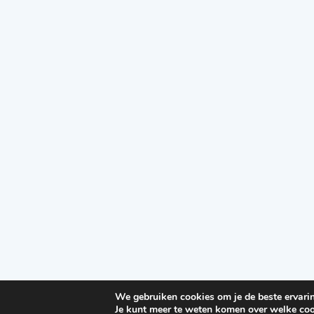
We gebruiken cookies om je de beste ervarin
Je kunt meer te weten komen over welke coo