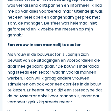
was verrassend ontspannen en informeel. Ik had
me op van alles voorbereid, maar uiteindelijk was
het een heel open en aangenaam gesprek met
Tom, de manager. De sfeer was helemaal niet
geforceerd en ik voelde me meteen op mijn
gemak.”
Een vrouw in een mannelijke sector
Als vrouw in de bouwsector is Jasmijn zich
bewust van de uitdagingen en vooroordelen die
daarmee gepaard gaan. “De bouw is inderdaad
nog steeds een sector waarin vooral mannen
werken. Toch wil ik graag andere vrouwen
stimuleren om ook voor een carrière in de bouw
te kiezen. Er heerst nog altijd een stereotype dat
de bouwsector enkel voor mannen is, maar dat
verandert gelukkig steeds meer.”