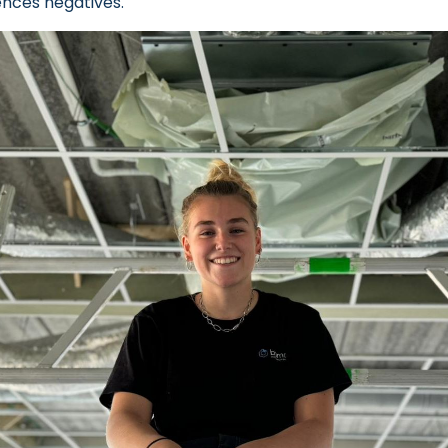
ences négatives.