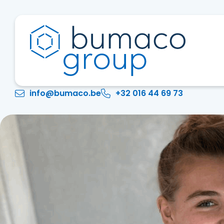
info@bumaco.be
+32 016 44 69 73