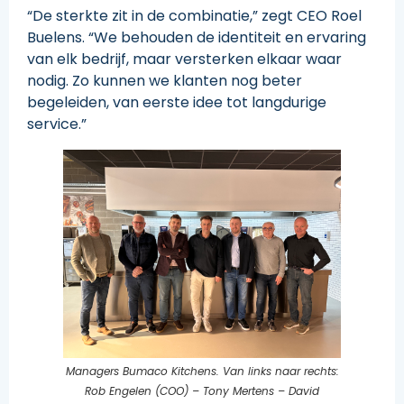
“De sterkte zit in de combinatie,” zegt CEO Roel
Buelens. “We behouden de identiteit en ervaring
van elk bedrijf, maar versterken elkaar waar
nodig. Zo kunnen we klanten nog beter
begeleiden, van eerste idee tot langdurige
service.”
Managers Bumaco Kitchens. Van links naar rechts:
Rob Engelen (COO) – Tony Mertens – David