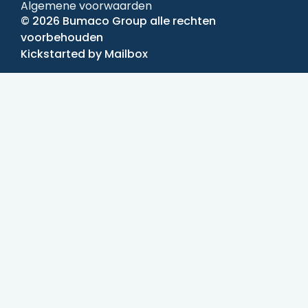
Algemene voorwaarden
© 2026 Bumaco Group alle rechten
voorbehouden
Kickstarted by
Mailbox