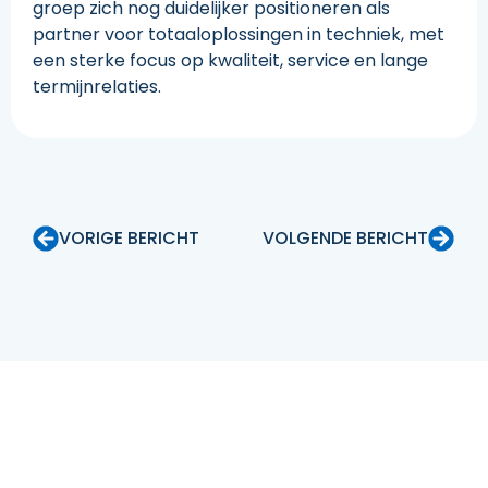
groep zich nog duidelijker positioneren als
partner voor totaaloplossingen in techniek, met
een sterke focus op kwaliteit, service en lange
termijnrelaties.
VORIGE BERICHT
VOLGENDE BERICHT