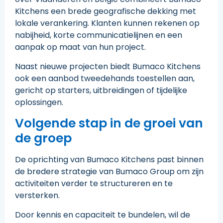
Kitchens een brede geografische dekking met
lokale verankering. Klanten kunnen rekenen op
nabijheid, korte communicatielijnen en een
aanpak op maat van hun project.
Naast nieuwe projecten biedt Bumaco Kitchens
ook een aanbod tweedehands toestellen aan,
gericht op starters, uitbreidingen of tijdelijke
oplossingen.
Volgende stap in de groei van
de groep
De oprichting van Bumaco Kitchens past binnen
de bredere strategie van Bumaco Group om zijn
activiteiten verder te structureren en te
versterken.
Door kennis en capaciteit te bundelen, wil de