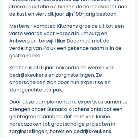
sterke reputatie op binnen de horecasector aan
de kust en viert dit jaar zijn 100-jarig bestaan.
Mertens-Ivomatec Kitchens groeide uit tot een
vaste waarde voor Horeca in Limburg en
Antwerpen, terwijl Hilux Decomac met de
verdeling van Palux een gekende naam is in de
gastronomie.
Kitchco is al 15 jaar bekend in de wereld van
bedrijfskeukens en zorginstellingen. Ze
onderscheiden zich door hun expertise en
klantgerichte aanpak.
Door deze complementaire expertises samen te
brengen onder Bumaco Kitchens ontstaat een
geïntegreerd aanbod, dat reikt van kleine
horecazaken tot grootschalige projecten in
zorginstellingen, hotels en bedrijfskeukens.