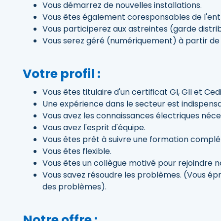
Vous démarrez de nouvelles installations.
Vous êtes également coresponsables de l'entr
Vous participerez aux astreintes (garde distri
Vous serez géré (numériquement) à partir de 
Votre profil :
Vous êtes titulaire d'un certificat GI, GII et Ced
Une expérience dans le secteur est indispensa
Vous avez les connaissances électriques néc
Vous avez l'esprit d'équipe.
Vous êtes prêt à suivre une formation compl
Vous êtes flexible.
Vous êtes un collègue motivé pour rejoindre n
Vous savez résoudre les problèmes. (Vous épr
des problèmes).
Notre offre :