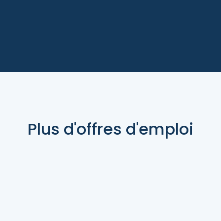
Plus d'offres d'emploi