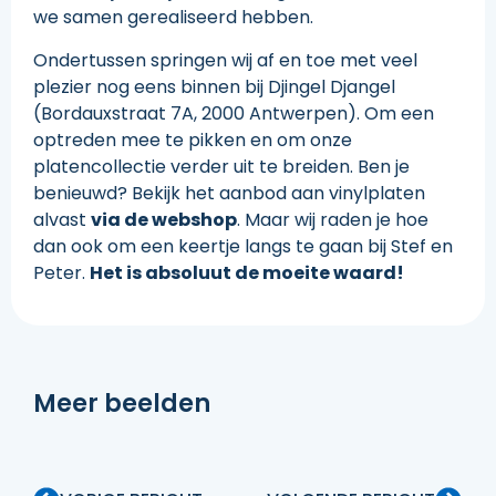
we samen gerealiseerd hebben.
Ondertussen springen wij af en toe met veel
plezier nog eens binnen bij Djingel Djangel
(Bordauxstraat 7A, 2000 Antwerpen). Om een
optreden mee te pikken en om onze
platencollectie verder uit te breiden. Ben je
benieuwd? Bekijk het aanbod aan vinylplaten
alvast
via de webshop
. Maar wij raden je hoe
dan ook om een keertje langs te gaan bij Stef en
Peter.
Het is absoluut de moeite waard!
Meer beelden