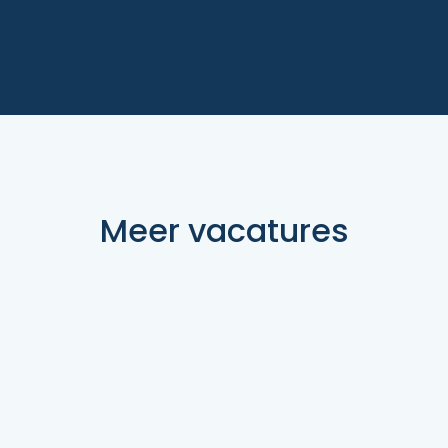
Meer vacatures