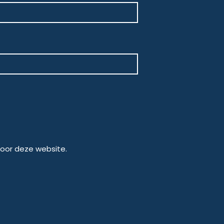
door deze website.