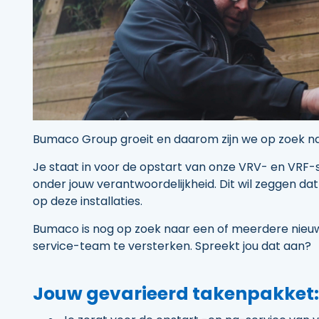
Bumaco Group groeit en daarom zijn we op zoek na
Je staat in voor de opstart van onze VRV- en VRF-
onder jouw verantwoordelijkheid. Dit wil zeggen dat 
op deze installaties.
Bumaco is nog op zoek naar een of meerdere nieu
service-team te versterken. Spreekt jou dat aan?
Jouw gevarieerd takenpakket