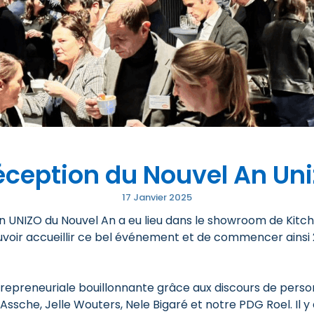
éception du Nouvel An Uni
17 Janvier 2025
on UNIZO du Nouvel An a eu lieu dans le showroom de Kitch
voir accueillir ce bel événement et de commencer ainsi
repreneuriale bouillonnante grâce aux discours de person
Assche, Jelle Wouters,
Nele Bigaré et notre PDG Roel. Il 