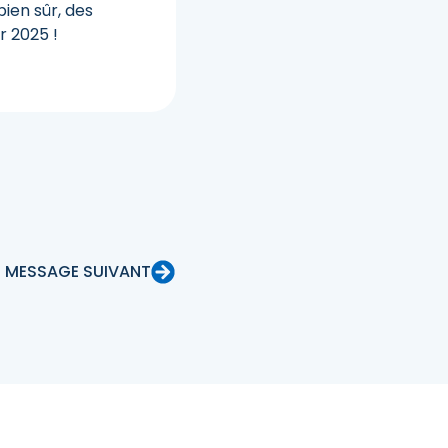
bien sûr, des
r 2025 !
MESSAGE SUIVANT