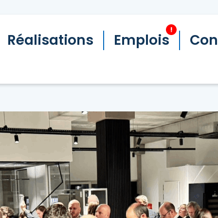
!
Réalisations
Emplois
Con