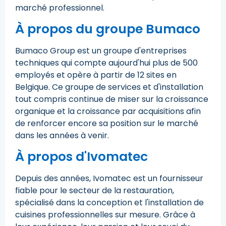
marché professionnel.
À propos du groupe Bumaco
Bumaco Group est un groupe d'entreprises
techniques qui compte aujourd'hui plus de 500
employés et opère à partir de 12 sites en
Belgique. Ce groupe de services et d'installation
tout compris continue de miser sur la croissance
organique et la croissance par acquisitions afin
de renforcer encore sa position sur le marché
dans les années à venir.
À propos d'Ivomatec
Depuis des années, Ivomatec est un fournisseur
fiable pour le secteur de la restauration,
spécialisé dans la conception et l'installation de
cuisines professionnelles sur mesure. Grâce à