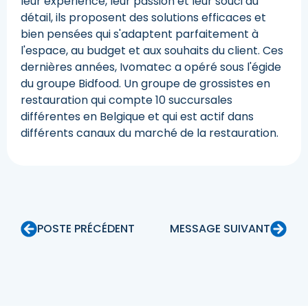
leur expérience, leur passion et leur souci du
détail, ils proposent des solutions efficaces et
bien pensées qui s'adaptent parfaitement à
l'espace, au budget et aux souhaits du client. Ces
dernières années, Ivomatec a opéré sous l'égide
du groupe Bidfood. Un groupe de grossistes en
restauration qui compte 10 succursales
différentes en Belgique et qui est actif dans
différents canaux du marché de la restauration.
POSTE PRÉCÉDENT
MESSAGE SUIVANT