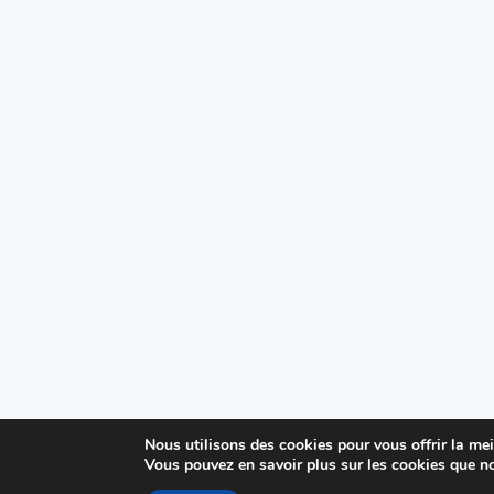
Nous utilisons des cookies pour vous offrir la mei
Vous pouvez en savoir plus sur les cookies que no