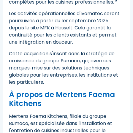
complètes pour les cuisines professionnelles. ”
Les activités opérationnelles d'Ivomatec seront
poursuivies à partir du 1er septembre 2025
depuis le site MFK à Hasselt. Cela garantit la
continuité pour les clients existants et permet
une intégration en douceur.
Cette acquisition s'inscrit dans la stratégie de
croissance du groupe Bumaco, qui, avec ses
marques, mise sur des solutions techniques
globales pour les entreprises, les institutions et
les particuliers.
À propos de Mertens Faema
Kitchens
Mertens Faema Kitchens, filiale du groupe
Bumaco, est spécialisée dans l'installation et
l'entretien de cuisines industrielles pour le