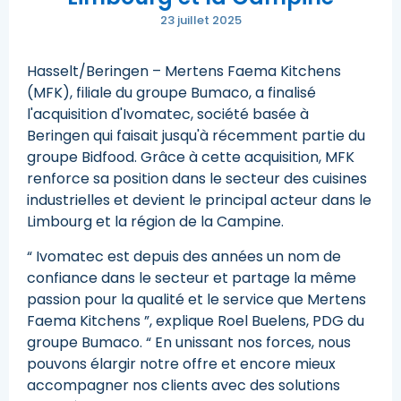
23 juillet 2025
Hasselt/Beringen – Mertens Faema Kitchens
(MFK), filiale du groupe Bumaco, a finalisé
l'acquisition d'Ivomatec, société basée à
Beringen qui faisait jusqu'à récemment partie du
groupe Bidfood. Grâce à cette acquisition, MFK
renforce sa position dans le secteur des cuisines
industrielles et devient le principal acteur dans le
Limbourg et la région de la Campine.
“ Ivomatec est depuis des années un nom de
confiance dans le secteur et partage la même
passion pour la qualité et le service que Mertens
Faema Kitchens ”, explique Roel Buelens, PDG du
groupe Bumaco. “ En unissant nos forces, nous
pouvons élargir notre offre et encore mieux
accompagner nos clients avec des solutions