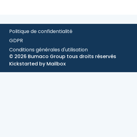
Politique de confidentialité
GDPR
Conditions générales d'utilisation
© 2026 Bumaco Group tous droits réservés
Kickstarted by
Mailbox