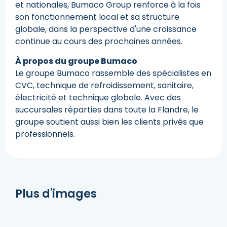
et nationales, Bumaco Group renforce à la fois
son fonctionnement local et sa structure
globale, dans la perspective d'une croissance
continue au cours des prochaines années.
À propos du groupe Bumaco
Le groupe Bumaco rassemble des spécialistes en
CVC, technique de refroidissement, sanitaire,
électricité et technique globale. Avec des
succursales réparties dans toute la Flandre, le
groupe soutient aussi bien les clients privés que
professionnels.
Plus d'images