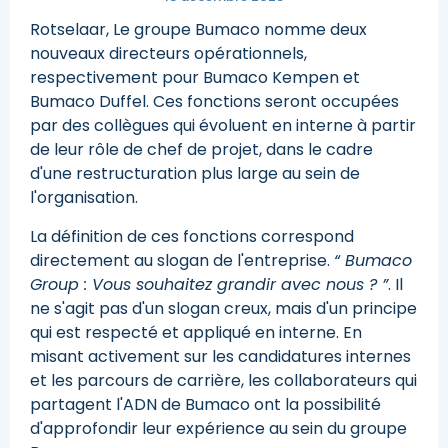
Rotselaar, Le groupe Bumaco nomme deux
nouveaux directeurs opérationnels,
respectivement pour Bumaco Kempen et
Bumaco Duffel. Ces fonctions seront occupées
par des collègues qui évoluent en interne à partir
de leur rôle de chef de projet, dans le cadre
d'une restructuration plus large au sein de
l'organisation.
La définition de ces fonctions correspond
directement au slogan de l'entreprise.
“ Bumaco
Group : Vous souhaitez grandir avec nous ? ”
. Il
ne s'agit pas d'un slogan creux, mais d'un principe
qui est respecté et appliqué en interne. En
misant activement sur les candidatures internes
et les parcours de carrière, les collaborateurs qui
partagent l'ADN de Bumaco ont la possibilité
d'approfondir leur expérience au sein du groupe