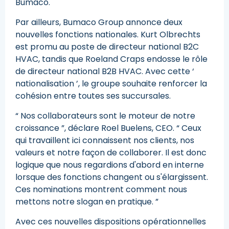
Bumaco.
Par ailleurs, Bumaco Group annonce deux
nouvelles fonctions nationales. Kurt Olbrechts
est promu au poste de directeur national B2C
HVAC, tandis que Roeland Craps endosse le rôle
de directeur national B2B HVAC. Avec cette ‘
nationalisation ’, le groupe souhaite renforcer la
cohésion entre toutes ses succursales.
“ Nos collaborateurs sont le moteur de notre
croissance ”, déclare Roel Buelens, CEO. “ Ceux
qui travaillent ici connaissent nos clients, nos
valeurs et notre façon de collaborer. Il est donc
logique que nous regardions d'abord en interne
lorsque des fonctions changent ou s'élargissent.
Ces nominations montrent comment nous
mettons notre slogan en pratique. ”
Avec ces nouvelles dispositions opérationnelles