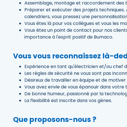
Assemblage, montage et raccordement des tab
Préparer et exécuter des projets techniques.
calendriers, vous pressez une personnalisation
Vous êtes là pour vos collègues et vous les mo
Vous êtes un point de contact pour nos clien
importance à l'esprit positif de Bumaco.
Vous vous reconnaissez là-ded
Expérience en tant qu'électricien et/ou chef d
Les règles de sécurité ne vous sont pas inconn
Désireux de travailler en équipe et de motiver
Vous avez envie de vous épanouir dans votre tr
De bonne humeur, passionné par la technologie
La flexibilité est inscrite dans vos gènes.
Que proposons-nous ?