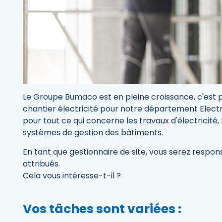
Le Groupe Bumaco est en pleine croissance, c'est 
chantier électricité pour notre département Electri
pour tout ce qui concerne les travaux d'électricité, 
systèmes de gestion des bâtiments.
En tant que gestionnaire de site, vous serez respon
attribués.
Cela vous intéresse-t-il ?
Vos tâches sont variées :