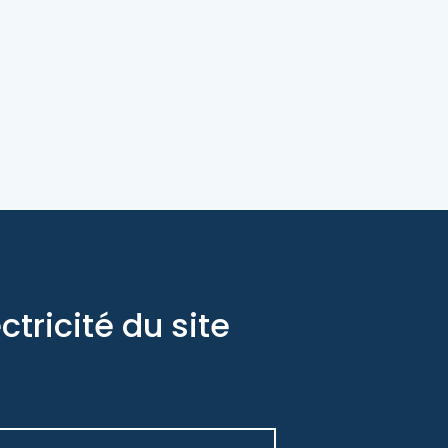
tricité du site