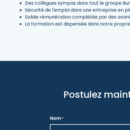
Des collègues sympas dans tout le groupe B
Sécurité de l'emploi dans une entreprise en pl
Solide rémunération complétée par des avant
La formation est dispensée dans notre prop
Postulez maint
Nom
*