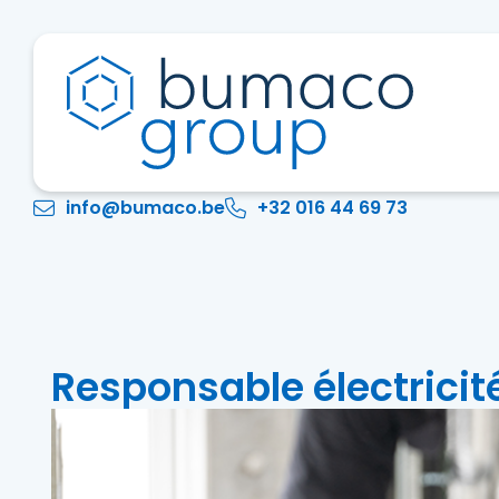
info@bumaco.be
+32 016 44 69 73
Responsable électricité