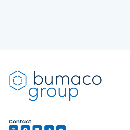
Contact