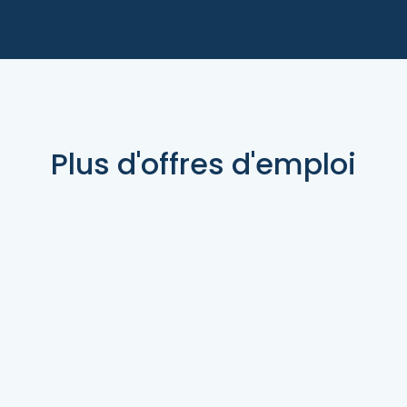
Plus d'offres d'emploi