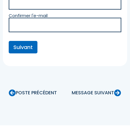
Confirmer l'e-mail
Suivant
POSTE PRÉCÉDENT
MESSAGE SUIVANT