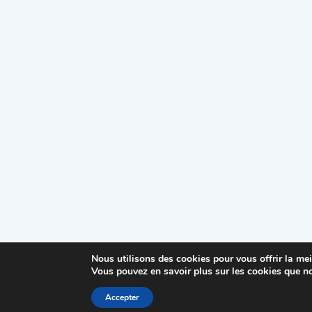
Nous utilisons des cookies pour vous offrir la mei
Vous pouvez en savoir plus sur les cookies que no
Accepter