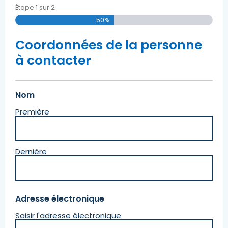
Étape
1
sur
2
50%
Coordonnées de la personne
à contacter
Nom
(Obligatoire)
Première
Dernière
Adresse électronique
(Obligatoire)
Saisir l'adresse électronique